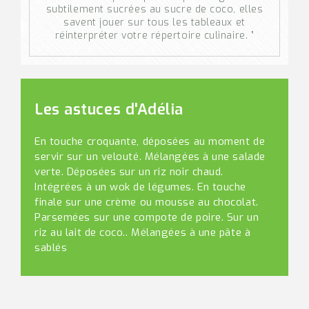
subtilement sucrées au sucre de coco, elles
savent jouer sur tous les tableaux et
réinterpréter votre répertoire culinaire. ”
Les astuces d'Adélia
En touche croquante, déposées au moment de
servir sur un velouté. Mélangées à une salade
verte. Déposées sur un riz noir chaud.
Intégrées à un wok de légumes. En touche
finale sur une crème ou mousse au chocolat.
Parsemées sur une compote de poire. Sur un
riz au lait de coco.. Mélangées à une pâte à
sablés