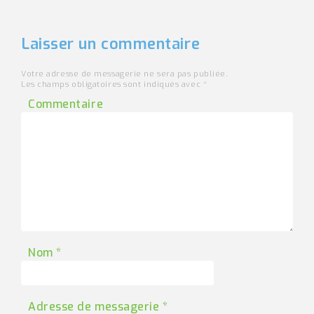
Laisser un commentaire
Votre adresse de messagerie ne sera pas publiée.
Les champs obligatoires sont indiqués avec
*
Commentaire
Nom
*
Adresse de messagerie
*