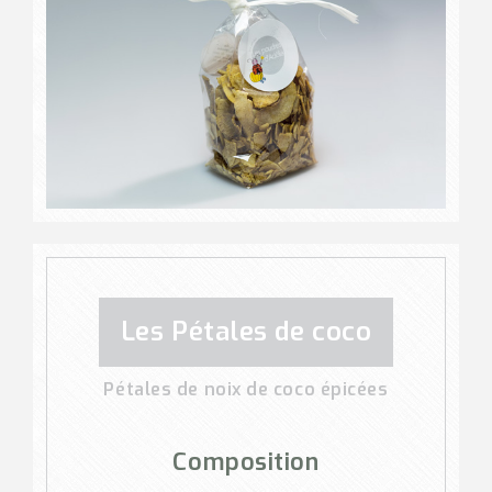
Les Pétales de coco
Pétales de noix de coco épicées
Composition